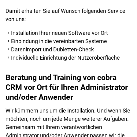
Damit erhalten Sie auf Wunsch folgenden Service
von uns:
Installation Ihrer neuen Software vor Ort
Einbindung in die vereinbarten Systeme
Datenimport und Dubletten-Check
Individuelle Einrichtung der Nutzeroberfläche
Beratung und Training von cobra
CRM vor Ort für Ihren Administrator
und/oder Anwender
Wir kümmern uns um die Installation. Und wenn Sie
möchten, noch um jede Menge weiterer Aufgaben.
Gemeinsam mit Ihrem verantwortlichen
Administrator und/oder Anwender passen wir die