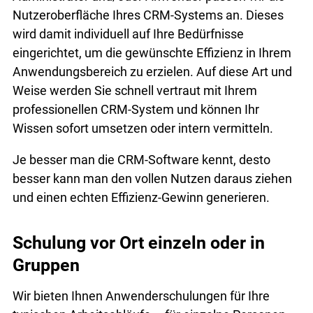
Nutzeroberfläche Ihres CRM-Systems an. Dieses
wird damit individuell auf Ihre Bedürfnisse
eingerichtet, um die gewünschte Effizienz in Ihrem
Anwendungsbereich zu erzielen. Auf diese Art und
Weise werden Sie schnell vertraut mit Ihrem
professionellen CRM-System und können Ihr
Wissen sofort umsetzen oder intern vermitteln.
Je besser man die CRM-Software kennt, desto
besser kann man den vollen Nutzen daraus ziehen
und einen echten Effizienz-Gewinn generieren.
Schulung vor Ort einzeln oder in
Gruppen
Wir bieten Ihnen Anwenderschulungen für Ihre