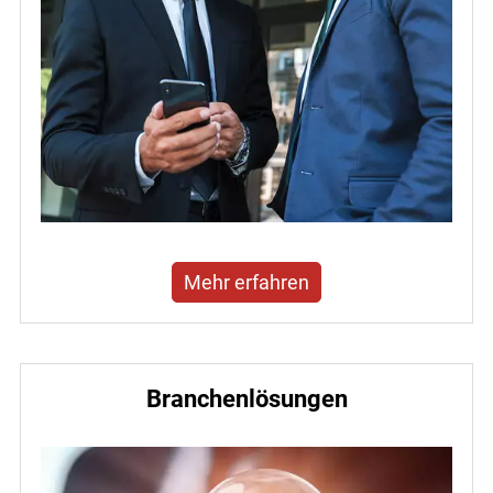
Mehr erfahren
Branchenlösungen