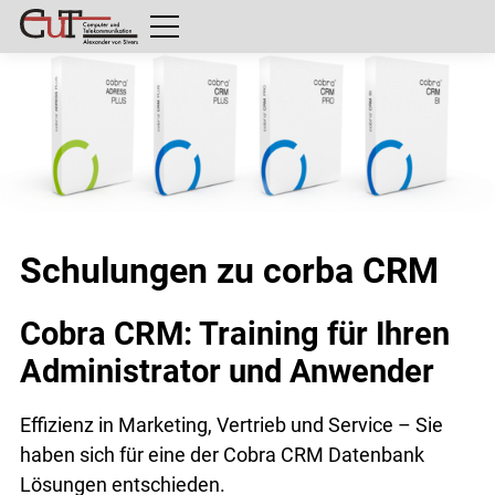
Schulungen zu corba CRM
Cobra CRM: Training für Ihren
Administrator und Anwender
Effizienz in Marketing, Vertrieb und Service – Sie
haben sich für eine der Cobra CRM Datenbank
Lösungen entschieden.