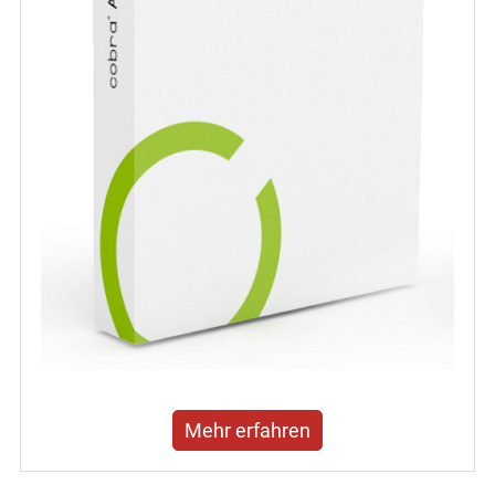
Mehr erfahren