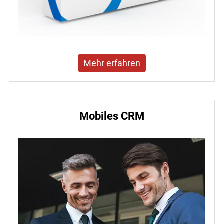
Mehr erfahren
Mobiles CRM