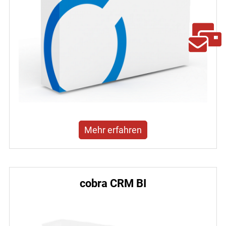
Mehr erfahren
cobra CRM BI