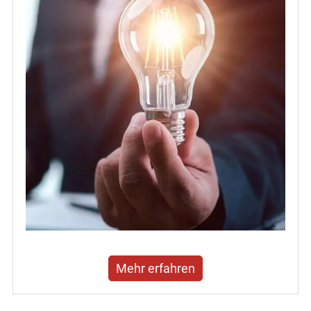
Mehr erfahren