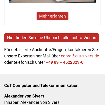
Mehr erfahren
Hier finden Sie eine Übersicht aller cobra-Videos
Für detaillierte Auskünfte/Fragen, kontaktieren Sie
unsere Experten per Mail über
cobra@cut-sivers.de
oder telefonisch unter
+49 89 – 4522829-0
CuT Computer und Telekommunikation
Alexander von Sivers
Inhaber: Alexander von Sivers