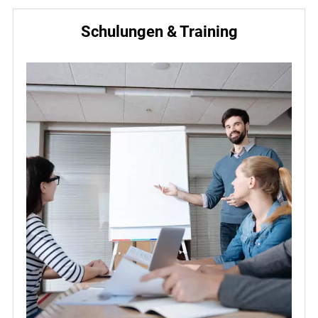
Schulungen & Training