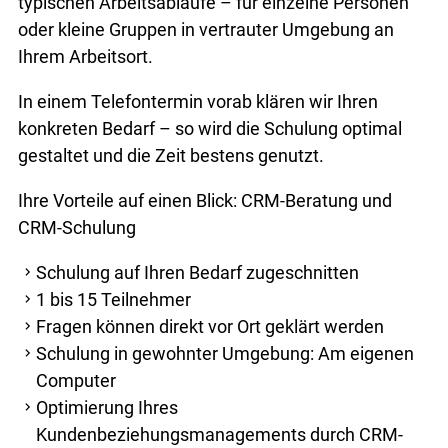
typischen Arbeitsabläufe – für einzelne Personen
oder kleine Gruppen in vertrauter Umgebung an
Ihrem Arbeitsort.
In einem Telefontermin vorab klären wir Ihren
konkreten Bedarf – so wird die Schulung optimal
gestaltet und die Zeit bestens genutzt.
Ihre Vorteile auf einen Blick: CRM-Beratung und
CRM-Schulung
Schulung auf Ihren Bedarf zugeschnitten
1 bis 15 Teilnehmer
Fragen können direkt vor Ort geklärt werden
Schulung in gewohnter Umgebung: Am eigenen
Computer
Optimierung Ihres
Kundenbeziehungsmanagements durch CRM-