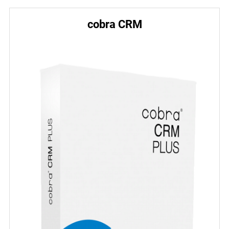
cobra CRM