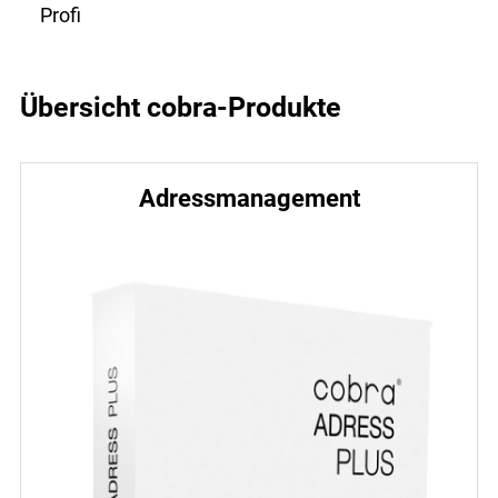
Profi
Übersicht cobra-Produkte
Adressmanagement